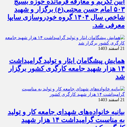
آیین تکریم و معارفه فرمانده حوزه بسیج
۵۰۳ امام حسن مجتبی(ع) برگزار و شهید
شاخص سال ۱۴۰۴ گروه خودروسازی سایپا
معرفی شد.
21 اسفند 1403
همایش پیشگامان ایثار و تولید گرامیداشت
۱۴ هزار شهید جامعه کارگری کشور برگزار
شد
21 اسفند 1403
بیانیه خانواده‌های شهدای جامعه کار و تولید
به مناسبت گرامیداشت ۱۴ هزار شهید