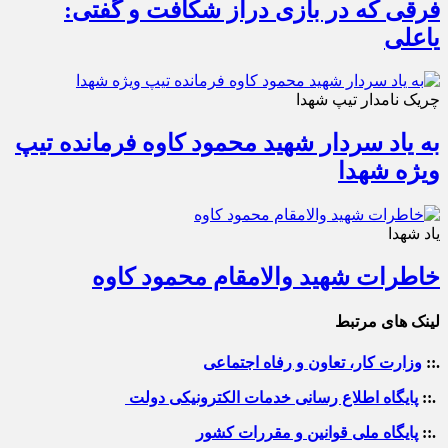
فرقی که در بازی دراز شکافت و گفتی:
یاعلی
چریک نامدار تیپ شهدا
به یاد سردار شهید محمود کاوه فرمانده تیپ
ویژه شهدا
یاد شهدا
خاطرات شهید والامقام محمود کاوه‌
لینک های مرتبط
.::
وزارت کار، تعاون و رفاه اجتماعی
.::
پایگاه اطلاع رسانی خدمات الکترونیکی دولت
.::
پایگاه ملی قوانین و مقررات کشور