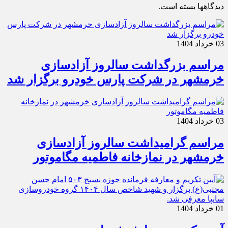
دیدگاهها بسته است.
03 خرداد 1404
مراسم بزرگداشت سالروز آزادسازی
خرمشهر در شرکت پارس خودرو برگزار شد
03 خرداد 1404
مراسم گرامیداشت سالروز آزادسازی
خرمشهر در نمازخانه فاطمیه مگاموتور
01 خرداد 1404