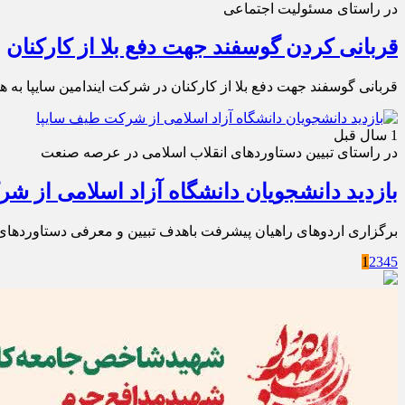
در راستای مسئولیت اجتماعی
قربانی کردن گوسفند جهت دفع بلا از کارکنان
قربانی گوسفند جهت دفع بلا از کارکنان در شرکت ایندامین سایپا به ه
1 سال قبل
در راستای تبیین دستاوردهای انقلاب اسلامی در عرصه صنعت
بازدید دانشجویان دانشگاه آزاد اسلامی از ش
برگزاری اردوهای راهیان پیشرفت باهدف تبیین و معرفی دستاوردهای 
1
2
3
4
5