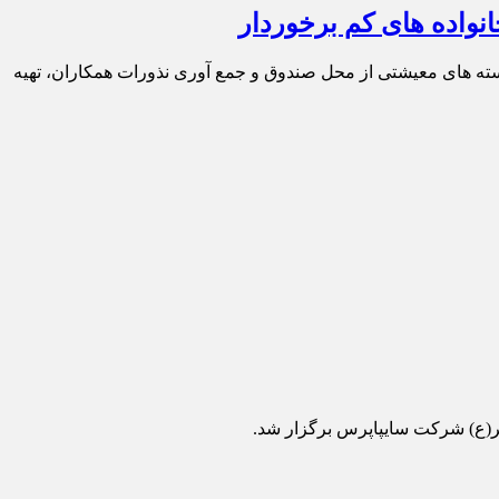
نواده های کم برخوردار
سته های معیشتی از محل صندوق و جمع آوری نذورات همکاران، تهیه
ر(ع) شرکت سایپاپرس برگزار شد.