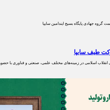
مت گروه جهادی پایگاه بسیج ایندامین سایپا
رکت طیف سایپا
انقلاب اسلامی در زمینه‌های مختلف علمی، صنعتی و فناوری با حضور