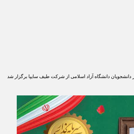
 دانشجویان دانشگاه آزاد اسلامی از شرکت طیف سایپا برگزار شد