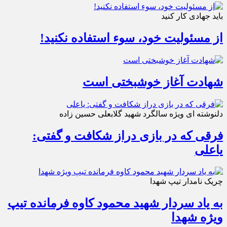
باید جهادی کار کنید
از مسئولیت خود، سوء استفاده نکنید!
شهادت آغاز خوشبختی است
دلنوشته ای ویژه سالگرد شهید گلابعلی حسین زاده
فرقی که در بازی دراز شکافت و گفتی:
یاعلی
چریک نامدار تیپ شهدا
به یاد سردار شهید محمود کاوه فرمانده تیپ
ویژه شهدا