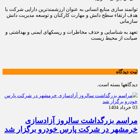
توانمند سازی منابع انسانی به عنوان ارزشمندترین دارایی شرکت با
هدف ارتقاء سطح دانش و مهارت کارکنان و توسعه مدیریت دانش
سازمانی
تعهد به شناسایی و حذف مخاطرات و ریسکهای ایمنی و بهداشتی و
صیانت از محیط زیست
ثبت دیدگاه
دیدگاهها بسته است.
03 خرداد 1404
مراسم بزرگداشت سالروز آزادسازی
خرمشهر در شرکت پارس خودرو برگزار شد