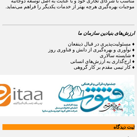
مناسب با شرکای تجاری خود و با عنایت به اصل توسعه دوجانبه
موجبات بهره‌گیری هرچه بهتر از خدمات یکدیگر را فراهم می‌نماید.
ارزش‌های بنیادین سازمان ما
♦ مسئولیت‌پذیری در قبال ذینفعان
♦ نوآوری و بهره‌گیری از دانش و فناوری روز
♦ شایسته سالاری
♦ ارج‌گذاری به ارزش‌های انسانی
♦ کار تیمی مقدم بر کار گروهی
ثبت دیدگاه