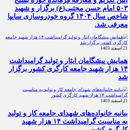
آیین تکریم و معارفه فرمانده حوزه بسیج
۵۰۳ امام حسن مجتبی(ع) برگزار و شهید
شاخص سال ۱۴۰۴ گروه خودروسازی سایپا
معرفی شد.
21 اسفند 1403
همایش پیشگامان ایثار و تولید گرامیداشت
۱۴ هزار شهید جامعه کارگری کشور برگزار
شد
21 اسفند 1403
بیانیه خانواده‌های شهدای جامعه کار و تولید
به مناسبت گرامیداشت ۱۴ هزار شهید
کارگری کشور