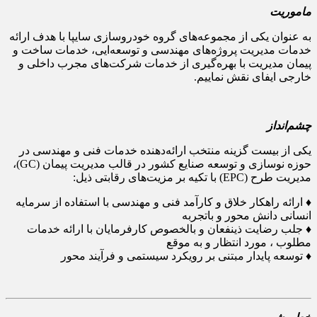
ماموریت
به عنوان یکی از مجموعه‌های گروه خودروسازی سایپا با هدف ارائه
خدمات مدیریت پروژه‌های مهندسی و توسعه‌ایی، خدمات ساخت و
پیمان مدیریت با بهره‌گیری از خدمات شرکت‌های مجرب داخلی و
خارجی ایفای نقش نماییم.
چشم‌انداز
یکی از بیست گزینه منتخب ارائه‌دهنده خدمات فنی و مهندسی در
حوزه نوسازی و توسعه صنایع کشور در قالب مدیریت پیمان (GC)،
مدیریت طرح (EPC) با تکیه بر مزیت‌های رقابتی ذیل:
♦ ارائه راهکار خلاق و کارآمد فنی و مهندسی با استفاده از سرمایه
انسانی دانش محور و باتجربه
♦ جلب رضایت ذینفعان و بالخصوص کارفرمایان با ارائه خدمات
مطلوب ، مورد انتظار و به موقع
♦ توسعه پایدار مبتنی بر رویکرد سیستمی و فرآیند محور