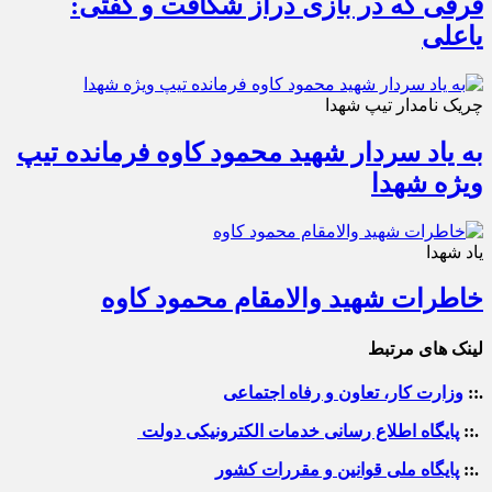
فرقی که در بازی دراز شکافت و گفتی:
یاعلی
چریک نامدار تیپ شهدا
به یاد سردار شهید محمود کاوه فرمانده تیپ
ویژه شهدا
یاد شهدا
خاطرات شهید والامقام محمود کاوه‌
لینک های مرتبط
.::
وزارت کار، تعاون و رفاه اجتماعی
.::
پایگاه اطلاع رسانی خدمات الکترونیکی دولت
.::
پایگاه ملی قوانین و مقررات کشور