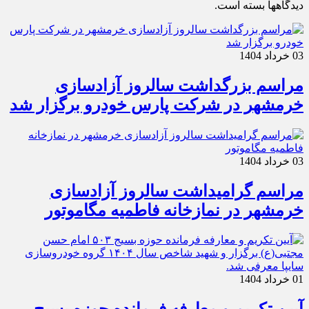
دیدگاهها بسته است.
03 خرداد 1404
مراسم بزرگداشت سالروز آزادسازی
خرمشهر در شرکت پارس خودرو برگزار شد
03 خرداد 1404
مراسم گرامیداشت سالروز آزادسازی
خرمشهر در نمازخانه فاطمیه مگاموتور
01 خرداد 1404