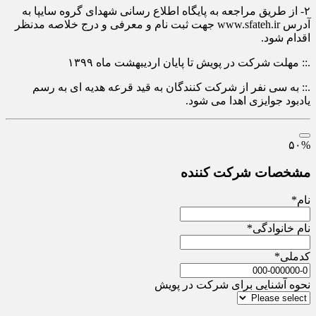
۲- از طریق مراجعه به پایگاه اطلاع رسانی شهدای گروه سایپا به
آدرس www.sfateh.ir جهت ثبت نام و معرفی و درج خلاصه مدنظر
اقدام شود.
.:: مهلت شرکت در پویش تا پایان اردیبهشت ماه ۱۳۹۹
.:: به سی نفر از شرکت کنندگان به قید قرعه هدیه ای به رسم
یادبود جوایزی اهدا می شود.
۵۰
%
مشخصات شرکت کننده
نام
*
نام خانوادگی
*
کدملی
*
نحوه آشنایی برای شرکت در پویش