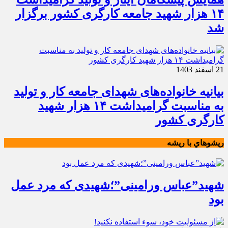
۱۴ هزار شهید جامعه کارگری کشور برگزار
شد
21 اسفند 1403
بیانیه خانواده‌های شهدای جامعه کار و تولید
به مناسبت گرامیداشت ۱۴ هزار شهید
کارگری کشور
ريشوهاي با ريشه
شهید”عباس ورامینی”؛شهیدی که مرد عمل
بود