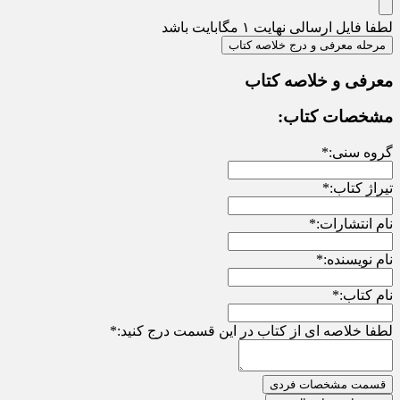
لطفا فایل ارسالی نهایت ۱ مگابایت باشد
مرحله معرفی و درج خلاصه کتاب
معرفی و خلاصه کتاب
مشخصات کتاب:
گروه سنی:
*
تیراژ کتاب:
*
نام انتشارات:
*
نام نویسنده:
*
نام کتاب:
*
لطفا خلاصه ای از کتاب در این قسمت درج کنید:
*
قسمت مشخصات فردی