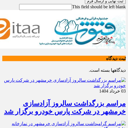
ثبت نهایی و ارسال فرم
This field should be left blank
ثبت دیدگاه
دیدگاهها بسته است.
03 خرداد 1404
مراسم بزرگداشت سالروز آزادسازی
خرمشهر در شرکت پارس خودرو برگزار شد