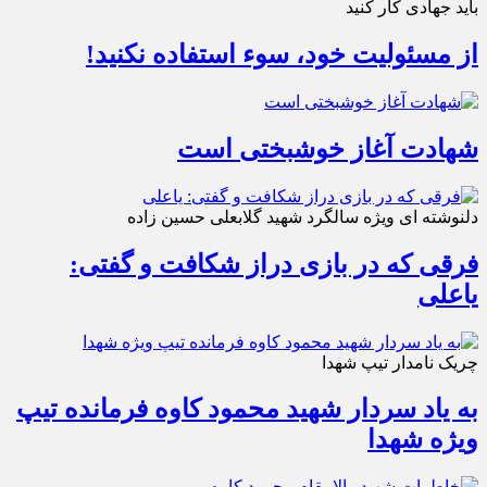
باید جهادی کار کنید
از مسئولیت خود، سوء استفاده نکنید!
شهادت آغاز خوشبختی است
دلنوشته ای ویژه سالگرد شهید گلابعلی حسین زاده
فرقی که در بازی دراز شکافت و گفتی:
یاعلی
چریک نامدار تیپ شهدا
به یاد سردار شهید محمود کاوه فرمانده تیپ
ویژه شهدا