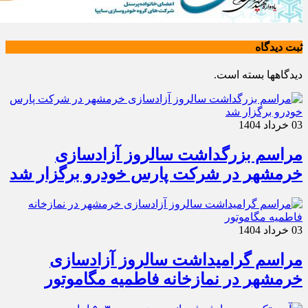
ثبت دیدگاه
دیدگاهها بسته است.
03 خرداد 1404
مراسم بزرگداشت سالروز آزادسازی
خرمشهر در شرکت پارس خودرو برگزار شد
03 خرداد 1404
مراسم گرامیداشت سالروز آزادسازی
خرمشهر در نمازخانه فاطمیه مگاموتور