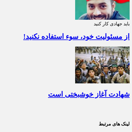
باید جهادی کار کنید
از مسئولیت خود، سوء استفاده نکنید!
شهادت آغاز خوشبختی است
لینک های مرتبط