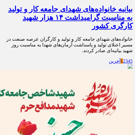
بیانیه خانواده‌های شهدای جامعه کار و تولید
به مناسبت گرامیداشت ۱۴ هزار شهید
کارگری کشور
خانواده‌های شهدای جامعه کار و تولید و کارگران عرصه صنعت در
مسیر اعتلای تولید و پاسداشت آرمان‌های شهدا به مناسبت روز
شهید بیانیه‌ای صادر کردند.
5
4
3
2
1
آخرین