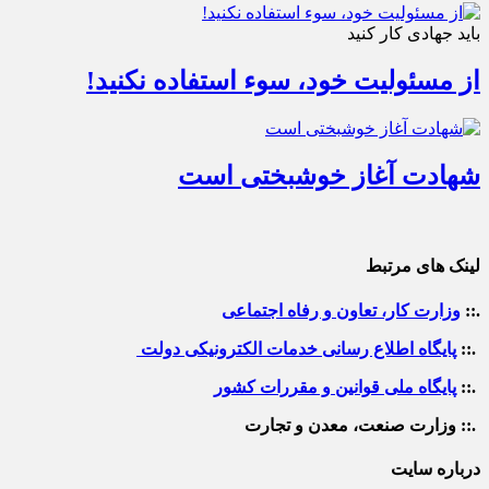
باید جهادی کار کنید
از مسئولیت خود، سوء استفاده نکنید!
شهادت آغاز خوشبختی است
لینک های مرتبط
.::
وزارت کار، تعاون و رفاه اجتماعی
.::
پایگاه اطلاع رسانی خدمات الکترونیکی دولت
.::
پایگاه ملی قوانین و مقررات کشور
.:: وزارت صنعت، معدن و تجارت
درباره سایت