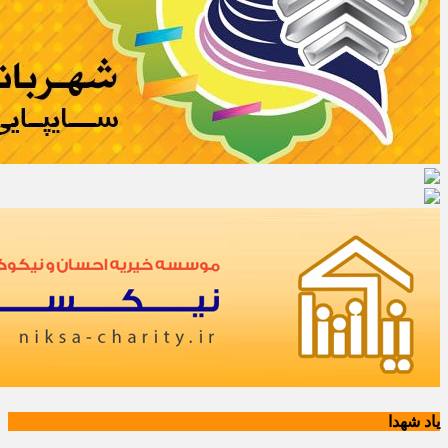
یاد شهدا