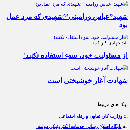
شهید”عباس ورامینی”؛شهیدی که مرد عمل
بود
باید جهادی کار کنید
از مسئولیت خود، سوء استفاده نکنید!
شهادت آغاز خوشبختی است
لینک های مرتبط
.::
وزارت کار، تعاون و رفاه اجتماعی
.::
پایگاه اطلاع رسانی خدمات الکترونیکی دولت