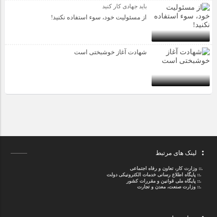
باید جهادی کار کنید
از مسئولیت خود، سوء استفاده نکنید!
شهادت آغاز خوشبختی است
لینک های مرتبط
.::
وزارت کار، تعاون و رفاه اجتماعی
.::
پایگاه اطلاع رسانی خدمات الکترونیکی دولت
.::
پایگاه ملی قوانین و مقررات کشور
.:: وزارت صنعت، معدن و تجارت