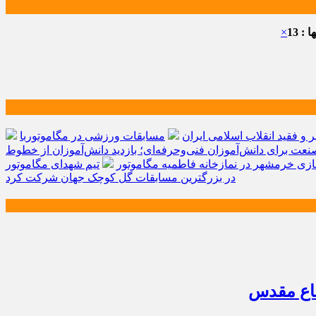
: 13
×
و فقید انقلاب اسلامی ایران
مسابقات ورزشی در مگاموتوربا
صنعت برای دانش‌آموزان فنی‌وحرفه‌ای؛ بازدید دانش‌آموزان از خطوط
زی خرمشهر در نمازخانه فاطمیه مگاموتور
تیم شهدای مگاموتور
در بزرگترین مسابقات گل کوچک جهان شرکت کرد
فاع مقدس