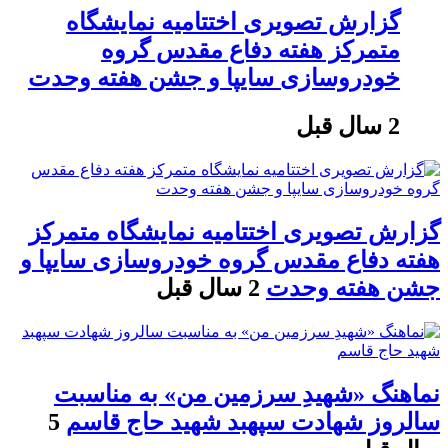
گزارش تصویری اختتامیه نمایشگاه
متمرکز هفته دفاع مقدس گروه
خودروسازی سایپا و جشن هفته وحدت
2 سال قبل
گزارش تصویری اختتامیه نمایشگاه متمرکز
هفته دفاع مقدس گروه خودروسازی سایپا و
جشن هفته وحدت
2 سال قبل
نماهنگ «شهیدِ سرزمین من» به مناسبت
سالروز شهادت سپهبد شهید حاج قاسم
5