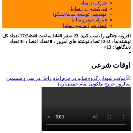
شرکت زامیاد
شرکت بن رو سایپا
مهندسی توسعه سایپا(سیکو)
همراه خودرو سایپا
کمک فنر ایندامین سایپا
افزونه جلالی را نصب کنید.
23 صفر 1448
ساعت
17:24:44
تعداد کل
نوشته ها : 1202
تعداد نوشته های امروز : 0
تعداد اعضا : 36
تعداد
دیدگاهها : 13
×
اوقات شرعی