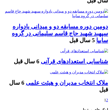
سال قبل
دومین دوره مسابقه دو و میدانی یادواره
سپهبد شهید حاج قاسم سلیمانی در گروه
سایپا
5 سال قبل
شناسایی استعدادهای قرآنی
6 سال قبل
ملاک انتخاب مدیران و هیئت علمی
6 سال
قبل
1
2
لینک های مرتبط