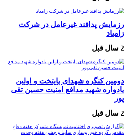
رزمایش پدافند غیرعامل در شرکت
زامیاد
2 سال قبل
دومین کنگره شهدای پایتخت و اولین
یادواره شهید مدافع امنیت حسین تقی
پور
2 سال قبل