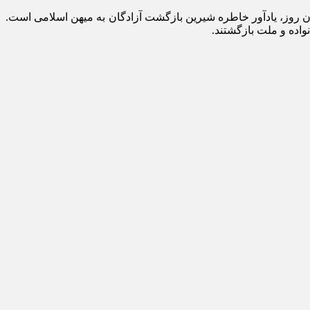
خود آکنده کردند. آن روز، یادآور خاطره شیرین بازگشت آزادگان به میهن اسلامی است.
اده و ملت بازگشتند.