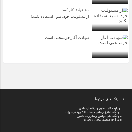
باید جهادی کار کنید
از مسئولیت خود، سوء استفاده نکنید!
شهادت آغاز خوشبختی است
لینک های مرتبط
.::
وزارت کار، تعاون و رفاه اجتماعی
.::
پایگاه اطلاع رسانی خدمات الکترونیکی دولت
.::
پایگاه ملی قوانین و مقررات کشور
.:: وزارت صنعت، معدن و تجارت