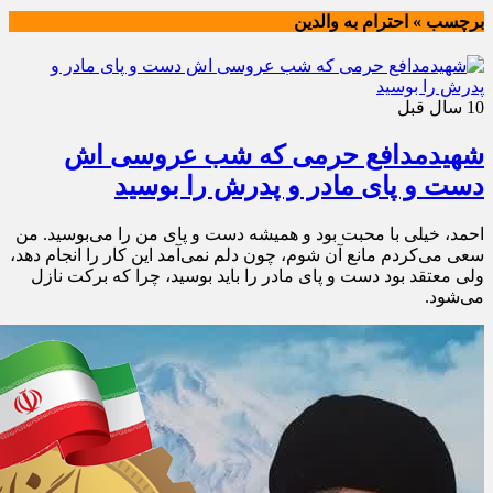
برچسب » احترام به والدین
10 سال قبل
شهیدمدافع حرمی که شب عروسی اش
دست و پای مادر و پدرش را بوسید
احمد، خیلی با محبت بود و همیشه دست و پای من را می‌بوسید. من
سعی می‌کردم مانع آن شوم، چون دلم نمی‌آمد این کار را انجام دهد،
ولی معتقد بود دست و پای مادر را باید بوسید، چرا که برکت نازل
می‌شود.