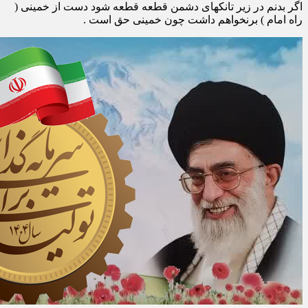
اگر بدنم در زیر تانکهای دشمن قطعه قطعه شود دست از خمینی (
راه امام ) برنخواهم داشت چون خمینی حق است .