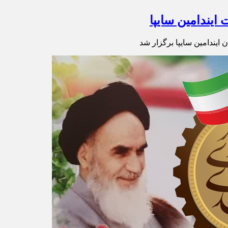
ایندامین سایپا
ایندامین سایپا برگزار شد