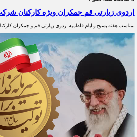
اردوی زیارتی قم جمکران ویژه کارکنان شرکت 
بمناسب هفته بسیج و ایام فاطمیه اردوی زیارتی قم و جمکران کارکنان 