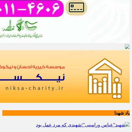
یاد شهدا