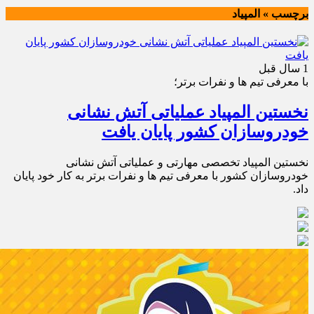
برچسب » المپیاد
1 سال قبل
با معرفی تیم ها و نفرات برتر؛
​​​​​​نخستین المپیاد عملیاتی آتش نشانی
خودروسازان کشور پایان یافت
​​نخستین المپیاد تخصصی مهارتی و عملیاتی آتش نشانی
خودروسازان کشور با معرفی تیم ها و نفرات برتر به کار خود پایان
داد.