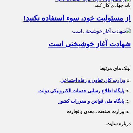
باید جهادی کار کنید
از مسئولیت خود، سوء استفاده نکنید!
شهادت آغاز خوشبختی است
لینک های مرتبط
.::
وزارت کار، تعاون و رفاه اجتماعی
.::
پایگاه اطلاع رسانی خدمات الکترونیکی دولت
.::
پایگاه ملی قوانین و مقررات کشور
.:: وزارت صنعت، معدن و تجارت
درباره سایت