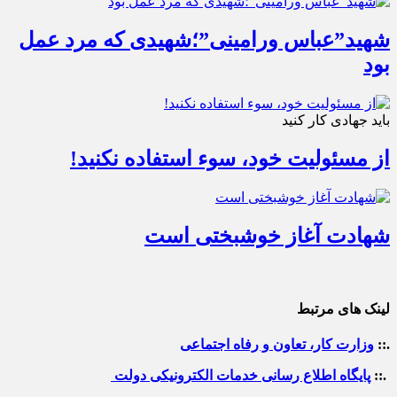
شهید”عباس ورامینی”؛شهیدی که مرد عمل
بود
باید جهادی کار کنید
از مسئولیت خود، سوء استفاده نکنید!
شهادت آغاز خوشبختی است
لینک های مرتبط
.::
وزارت کار، تعاون و رفاه اجتماعی
.::
پایگاه اطلاع رسانی خدمات الکترونیکی دولت