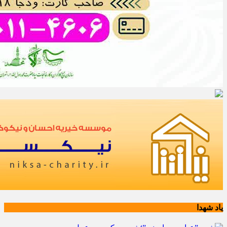
یاد شهدا