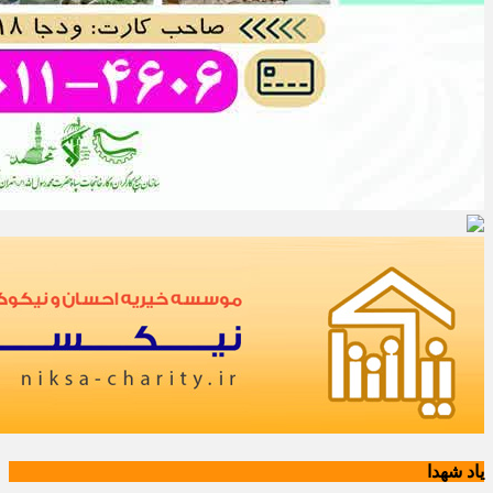
یاد شهدا