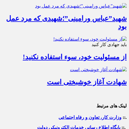
شهید”عباس ورامینی”؛شهیدی که مرد عمل
بود
باید جهادی کار کنید
از مسئولیت خود، سوء استفاده نکنید!
شهادت آغاز خوشبختی است
لینک های مرتبط
.::
وزارت کار، تعاون و رفاه اجتماعی
.::
پایگاه اطلاع رسانی خدمات الکترونیکی دولت