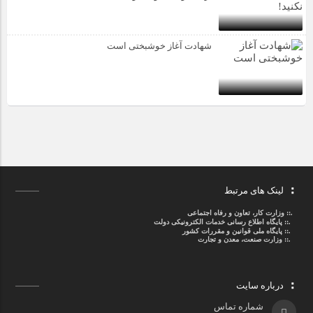
شهادت آغاز خوشبختی است
لینک های مرتبط
.::
وزارت کار، تعاون و رفاه اجتماعی
.::
پایگاه اطلاع رسانی خدمات الکترونیکی دولت
.::
پایگاه ملی قوانین و مقررات کشور
.:: وزارت صنعت، معدن و تجارت
درباره سایت
شماره تماس