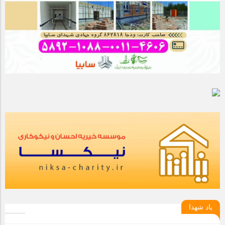
یاد شهدا