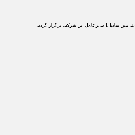
مین سایپا با مدیرعامل این شرکت برگزار گردید.