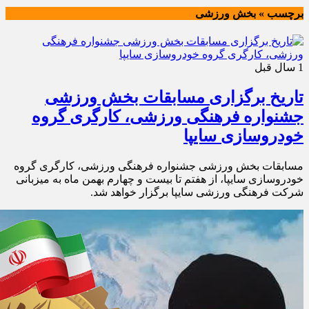
برچسب » بخش ورزشی
1 سال قبل
تاریخ برگزاری مسابقات بخش ورزشی
جشنواره فرهنگی ورزشی، کارگری گروه
خودروسازی سایپا
مسابقات بخش ورزشی جشنواره فرهنگی ورزشی، کارگری گروه
خودروسازی سایپا، از هفتم تا بیست و چهارم بهمن ماه به میزبانی
شرکت فرهنگی ورزشی سایپا برگزار خواهد شد.