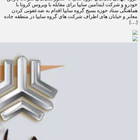
خودرو و شرکت ایندامین سایپا برای مقابله با ویروس کرونا با
هماهنگی ستاد حوزه بسیج گروه سایپا اقدام به ضدعفونی کردن
معابر و خیابان های اطراف شرکت های گروه سایپا در منطقه جاده
[…]