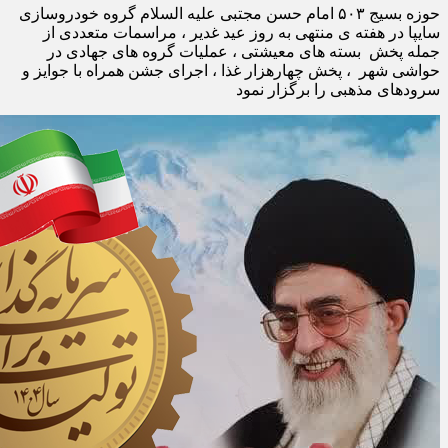
حوزه بسیج ۵۰۳ امام حسن مجتبی علیه السلام گروه خودروسازی
سایپا در هفته ی منتهی به روز عید غدیر ، مراسمات متعددی از
جمله پخش بسته های معیشتی ، عملیات گروه های جهادی در
حواشی شهر ، پخش چهارهزار غذا ، اجرای جشن همراه با جوایز و
سرودهای مذهبی را برگزار نمود