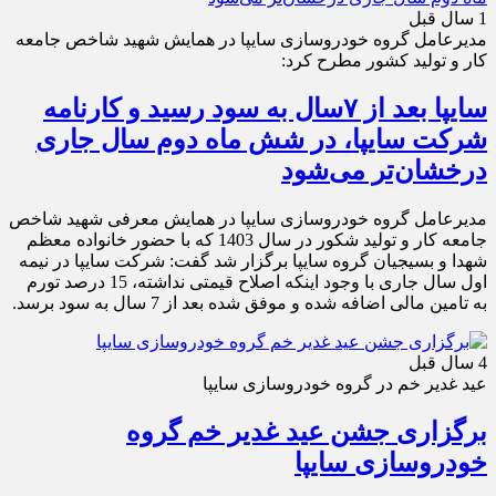
1 سال قبل
مدیرعامل گروه خودروسازی سایپا در همایش شهید شاخص جامعه
کار و تولید کشور مطرح کرد:
سایپا بعد از ۷سال به سود رسید و کارنامه
شرکت سایپا، در شش ماه دوم سال جاری
درخشان‌تر می‌شود
مدیرعامل گروه خودروسازی سایپا در همایش معرفی شهید شاخص
جامعه کار و تولید شکور در سال 1403 که با حضور خانواده معظم
شهدا و بسیجیان گروه سایپا برگزار شد گفت: شرکت سایپا در نیمه
اول سال جاری با وجود اینکه اصلاح قیمتی نداشته، 15 درصد تورم
به تامین مالی اضافه شده و موفق شده ‌بعد از 7 سال به سود برسد.
4 سال قبل
عید غدیر خم در گروه خودروسازی سایپا
برگزاری جشن عید غدیر خم گروه
خودروسازی سایپا