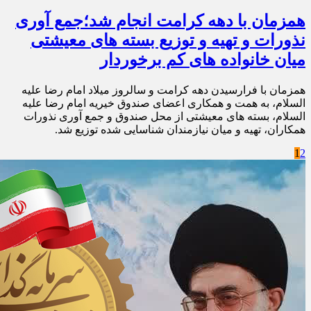
همزمان با دهه کرامت انجام شد؛جمع آوری
نذورات و تهیه و توزیع بسته های معیشتی
میان خانواده های کم برخوردار
همزمان با فرارسیدن دهه کرامت و سالروز میلاد امام رضا علیه
السلام، به همت و همکاری اعضای صندوق خیریه امام رضا علیه
السلام، بسته های معیشتی از محل صندوق و جمع آوری نذورات
همکاران، تهیه و میان نیازمندان شناسایی شده توزیع شد.
1
2