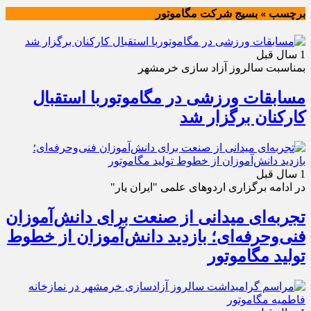
برچسب » بسیج شرکت مگاموتور
1 سال قبل
بمناسبت سالروز آزاد سازی خرمشهر
مسابقات ورزشی در مگاموتوربا استقبال
کارکنان برگزار شد
1 سال قبل
در ادامه برگزاری اردوهای علمی "ایران یار"
تجربه‌ای میدانی از صنعت برای دانش‌آموزان
فنی‌وحرفه‌ای؛ بازدید دانش‌آموزان از خطوط
تولید مگاموتور