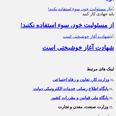
باید جهادی کار کنید
از مسئولیت خود، سوء استفاده نکنید!
شهادت آغاز خوشبختی است
لینک های مرتبط
.::
وزارت کار، تعاون و رفاه اجتماعی
.::
پایگاه اطلاع رسانی خدمات الکترونیکی دولت
.::
پایگاه ملی قوانین و مقررات کشور
.:: وزارت صنعت، معدن و تجارت