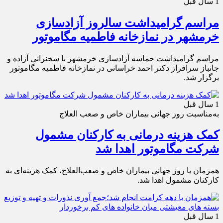
1 سال قبل
مراسم گرامیداشت سالروز آزادسازی
خرمشهر در نمازخانه فاطمیه مگاموتور
مراسم گرامیداشت حماسه آزادسازی خرمشهر با سخنرانی آزاده و
جانباز سرافراز دکتر احمد خراسانی در نمازخانه فاطمیه مگاموتور
برگزار شد.
1 سال قبل
به‌مناسبت روز جهانی بیماران خاص و صعب العلاج
کمک هزینه درمانی به کارکنان مشمول
شرکت مگاموتور اهدا شد
همزمان با روز جهانی بیماران خاص و صعب‌العلاج، کمک هزینه‌ای به
کارکنان مشمول اهدا شد.
1 سال قبل