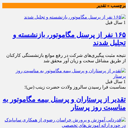
برچسب » تقدیر
1 سال قبل
۱۶۵ نفر از پرسنل مگاموتور، بازنشسته و
تجلیل شدند
نتیجه مثبت پیگیری‌های شرکت در رفع موانع بازنشستگی کارکنان
از طریق مشاغل سخت و زیان آور محقق شد
1 سال قبل
بمناسبت فرا رسیدن سالروز ولادت حضرت زینب (س)؛
تقدیر از پرستاران و پرسنل بیمه مگاموتور به
مناسبت روز پرستار