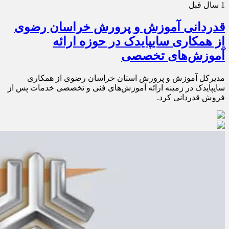
1 سال قبل
قدردانی آموزش و پرورش خراسان رضوی
از همکاری سایپایدک در حوزه ارائه
آموزش‌های تخصصی
مدیرکل آموزش و پرورش استان خراسان رضوی از همکاری
سایپایدک در زمینه ارائه آموزش‌های فنی و تخصصی خدمات پس از
فروش قدردانی کرد.