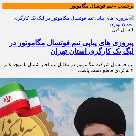
برچسب » تیم فوتسال مگاموتور
1 سال قبل
پیروزی های پیاپی تیم فوتسال مگاموتور در
لیگ یک کارگری استان تهران
تیم فوتسال شرکت مگاموتور در مقابل تیم اختر شمال با نتیجه ۸ بر
۲ به بُردی قاطع دست یافت.