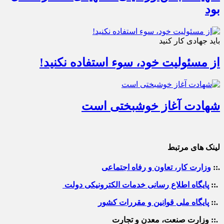
بود
باید جهادی کار کنید
از مسئولیت خود، سوء استفاده نکنید!
شهادت آغاز خوشبختی است
لینک های مرتبط
.::
وزارت کار، تعاون و رفاه اجتماعی
.::
پایگاه اطلاع رسانی خدمات الکترونیکی دولت
.::
پایگاه ملی قوانین و مقررات کشور
.:: وزارت صنعت، معدن و تجارت