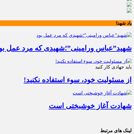
یاد شهدا
شهید”عباس ورامینی”؛شهیدی که مرد عمل بو
باید جهادی کار کنید
از مسئولیت خود، سوء استفاده نکنید!
شهادت آغاز خوشبختی است
لینک های مرتبط