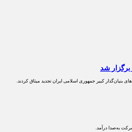
 برگزار شد
ی بنیان‌گذار کبیر جمهوری اسلامی ایران تجدید میثاق کردند.
رکت به‌صدا درآمد.