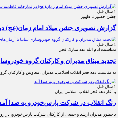
1 سال قبل
جشن حضور تا ظهور
گزارش تصویری جشن میلاد امام زمان(عج) در
1 سال قبل
بمناسبت ایام الله دهه مبارک فجر
تجدید میثاق مدیران و کارکنان گروه خودروساز
به مناسبت دهه فجر انقلاب اسلامی، مدیران، معاونین و کارکنان گروه 
1 سال قبل
با آغاز دهه فجر انقلاب اسلامی ایران
زنگ انقلاب در شرکت پارس‌خودرو به صدا آمد
باحضور مدیران ارشد و جمعی از کارکنان شرکت پارس‌خودرو، در روز 