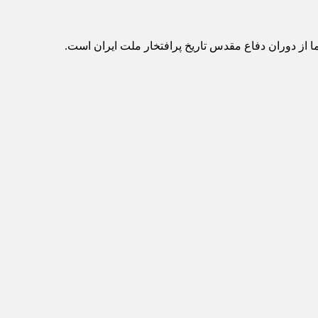
 از دوران دفاع مقدس تاریخ پرافتخار ملت ایران است.