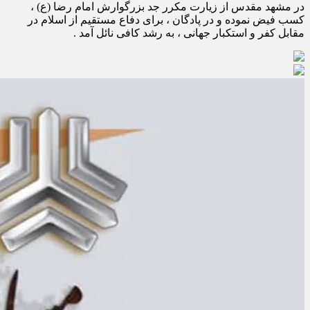
در مشهد مقدس از زیارت مکرر جد بزرگوارش امام رضا (ع) ،
کسب فیض نموده و در پادگان ، برای دفاع مستقیم از اسلام در
مقابل کفر و استکبار جهانی ، به رشد کافی نائل آمد .