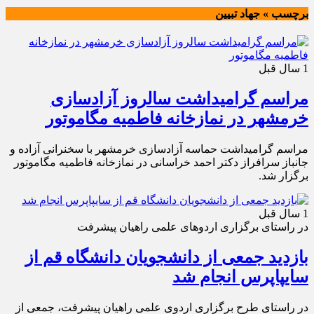
برچسب » جهاد تبیین
1 سال قبل
مراسم گرامیداشت سالروز آزادسازی
خرمشهر در نمازخانه فاطمیه مگاموتور
مراسم گرامیداشت حماسه آزادسازی خرمشهر با سخنرانی آزاده و
جانباز سرافراز دکتر احمد خراسانی در نمازخانه فاطمیه مگاموتور
برگزار شد.
1 سال قبل
در راستای برگزاری اردوهای علمی راهیان پیشرفت
بازدید جمعی از دانشجویان دانشگاه قم از
سایپاپرس انجام شد
در راستای طرح برگزاری اردوی علمی راهیان پیشرفت، جمعی از