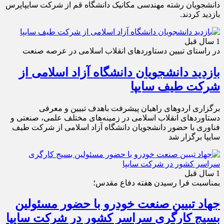
دانشجویان رشته مهندسی مکانیک دانشگاه قم از شرکت سایپاپرس
بازدید کردند.
1 سال قبل
در راستای تبیین دستاوردهای انقلاب اسلامی در عرصه صنعت
بازدید دانشجویان دانشگاه آزاد اسلامی از
شرکت طیف سایپا
برگزاری اردوهای راهیان پیشرفت باهدف تبیین و معرفی
دستاوردهای انقلاب اسلامی در زمینه‌های مختلف علمی، صنعتی و
فناوری با حضور دانشجویان دانشگاه آزاد اسلامی از شرکت طیف
سایپا برگزار شد
1 سال قبل
بمناسبت فرا رسیدن هفته دفاع مقدس؛
جهاد تبیین صنعت خودرو با حضور مسئولین
بسیج کارگری سراسر کشور در شرکت سایپا