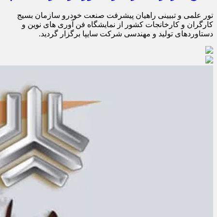
تور علمی و تبیینی راهیان پیشرفت صنعت خودرو سازمان بسیج
کارگران و کارخانجات کشور از نمایشگاه فن آوری های نوین و
دستاوردهای تولید و مهندسی شرکت سایپا برگزار گردید.