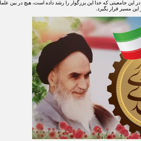
 این جامعیتی که خدا این بزرگوار را رشد داده است، هیچ در بین علمای
 این مسیر قرار بگیرد.