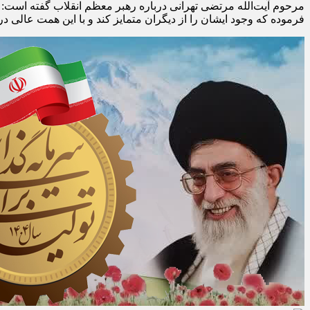
مرحوم آیت‌الله مرتضی تهرانی درباره رهبر معظم انقلاب گفته است: در
فرموده که وجود ایشان را از دیگران متمایز کند و با این همت عالی در