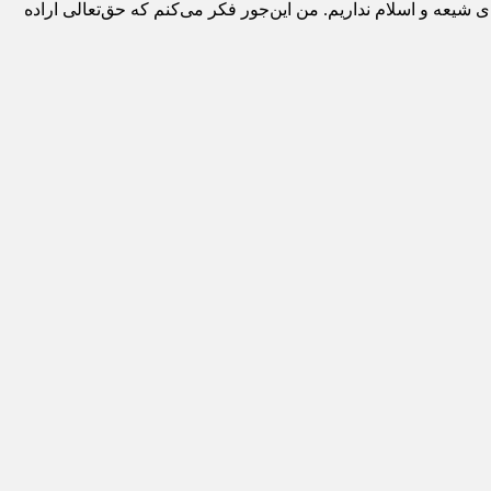
 شیعه و اسلام نداریم. من این‌جور فکر می‌کنم که حق‌تعالی اراده