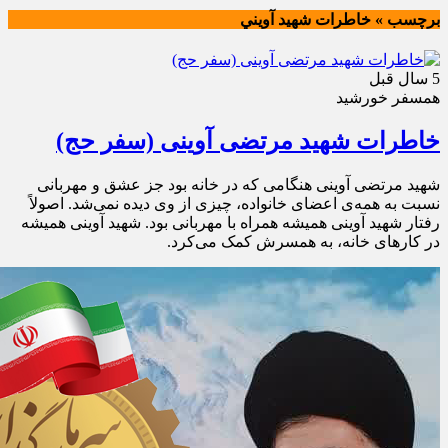
برچسب » خاطرات شهيد آويني
5 سال قبل
همسفر خورشيد
خاطرات شهید مرتضی آوینی (سفر حج)
شهید مرتضی آوینی هنگامی که در خانه بود جز عشق و مهربانی
نسبت به همه‌ی اعضای خانواده، چیزی از وی دیده نمی‌شد. اصولاً
رفتار شهید آوینی همیشه همراه با مهربانی بود. شهید آوینی همیشه
در کارهای خانه، به همسرش کمک می‌کرد.