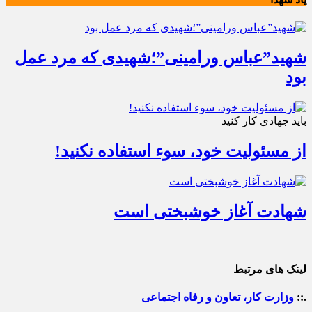
شهید”عباس ورامینی”؛شهیدی که مرد عمل
بود
باید جهادی کار کنید
از مسئولیت خود، سوء استفاده نکنید!
شهادت آغاز خوشبختی است
لینک های مرتبط
.::
وزارت کار، تعاون و رفاه اجتماعی