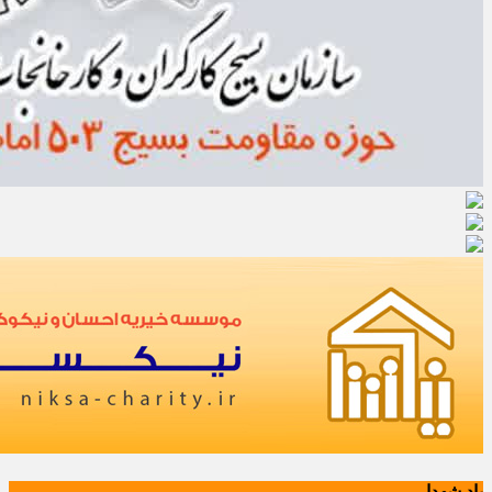
یاد شهدا