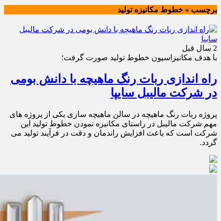
برچسب » خطوط مکانیزه تولید
2 سال قبل
با هدف مکانیزاسیون خطوط تولید صورت گرفت؛
راه اندازی ربات رنگ ماهیچه با دانش بومی
در شرکت مالیبل سایپا
پروژه ربات رنگ ماهیچه در سالن ماهیچه سازی یکی از پروژه های
مهم شرکت مالیبل در راستای مکانیزه نمودن خطوط تولید این
شرکت است که باعث افزایش راندمان و دقت در فرآیند تولید می
گردد.