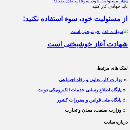
باید جهادی کار کنید
از مسئولیت خود، سوء استفاده نکنید!
شهادت آغاز خوشبختی است
لینک های مرتبط
.::
وزارت کار، تعاون و رفاه اجتماعی
.::
پایگاه اطلاع رسانی خدمات الکترونیکی دولت
.::
پایگاه ملی قوانین و مقررات کشور
.:: وزارت صنعت، معدن و تجارت
درباره سایت