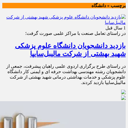
برچسب » دانشگاه
1 سال قبل
در راستای تعامل صنعت با مراکز علمی صورت گرفت؛
بازدید دانشجویان دانشگاه علوم پزشکی
شهید بهشتی از شرکت مالیبل‌سایپا
در راستای طرح برگزاری اردوی علمی راهیان پیشرفت، جمعی از
دانشجویان رشته مهندسی بهداشت حرفه ای و ایمنی کار دانشگاه
علوم پزشکی و خدمات بهداشتی درمانی شهید بهشتی از شرکت
مالیبل‌سایپا بازدید کردند.