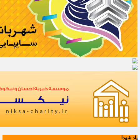
یاد شهدا