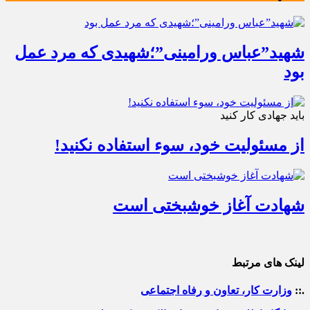
شهید”عباس ورامینی”؛شهیدی که مرد عمل
بود
باید جهادی کار کنید
از مسئولیت خود، سوء استفاده نکنید!
شهادت آغاز خوشبختی است
لینک های مرتبط
.::
وزارت کار، تعاون و رفاه اجتماعی