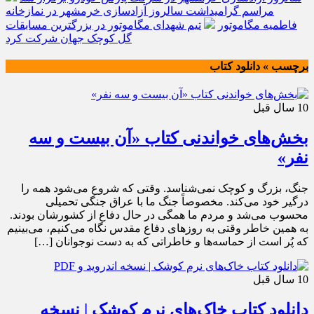
مراسم گرامیداشت سالروز آزادسازی خرمشهر در نمازخانه
فاطمیه مگاموتور
تیم شهدای مگاموتور در بزرگترین مسابقات
گل کوچک جهان شرکت کرد
برچسب » دانلود کتاب
10 سال قبل
بخش‌های خواندنی کتاب «آن بیست و سه
نفر»
جنگ، بزرگ و کوچک نمی‌شناسد. وقتی که شروع می‌شود همه را
درگیر خود می‌کند. مخصوصاً جنگ ما با عراق جنگی تحمیلی
محسوب می‌شد و مردم ما همگی در حال دفاع از کشورشان بودند.
به همین خاطر وقتی به روزهای دفاع مقدس نگاه می‌کنیم، می‌بینیم
که پُر است از حماسه‌ها و خاطراتی که به دست نوجوانان […]
10 سال قبل
دانلود کتاب خاک‌های نرم کوشک | نسخه