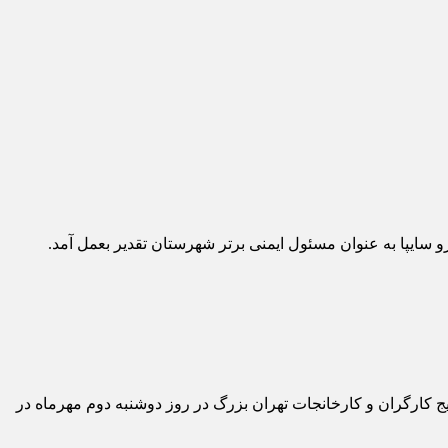
ج کارگران و کارخانجات تهران بزرگ در روز دوشنبه دوم مهرماه در