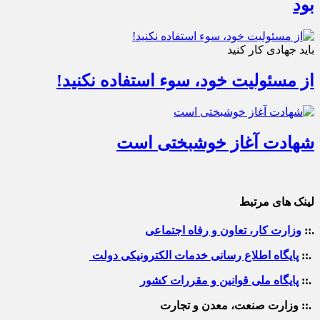
بود
باید جهادی کار کنید
از مسئولیت خود، سوء استفاده نکنید!
شهادت آغاز خوشبختی است
لینک های مرتبط
.::
وزارت کار، تعاون و رفاه اجتماعی
.::
پایگاه اطلاع رسانی خدمات الکترونیکی دولت
.::
پایگاه ملی قوانین و مقررات کشور
.:: وزارت صنعت، معدن و تجارت