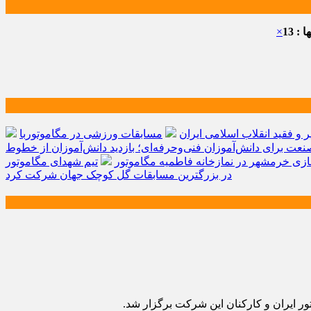
: 13
×
و فقید انقلاب اسلامی ایران
مسابقات ورزشی در مگاموتوربا
صنعت برای دانش‌آموزان فنی‌وحرفه‌ای؛ بازدید دانش‌آموزان از خطوط
زی خرمشهر در نمازخانه فاطمیه مگاموتور
تیم شهدای مگاموتور
در بزرگترین مسابقات گل کوچک جهان شرکت کرد
ر ایران و کارکنان این شرکت برگزار شد.