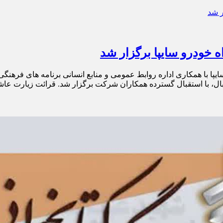
خودرو سایپا برگزار شد
پا با همکاری اداره روابط عمومی و منابع انسانی برنامه های فرهنگ
ال، با استقبال گسترده همکاران شرکت برگزار شد. قرائت زیارت عاشو