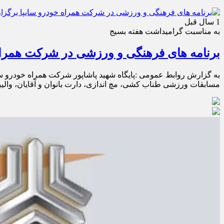
1 سال قبل
به مناسبت گرامیداشت هفته بسیج
برنامه های فرهنگی و ورزشی در شرکت همراه 
به گزارش روابط عمومی :پایگاه شهید پاشاپور شرکت همراه خودرو سای
مسابقات ورزشی طناب کشی، مچ اندازی، دارت بانوان و آقایان، والیب