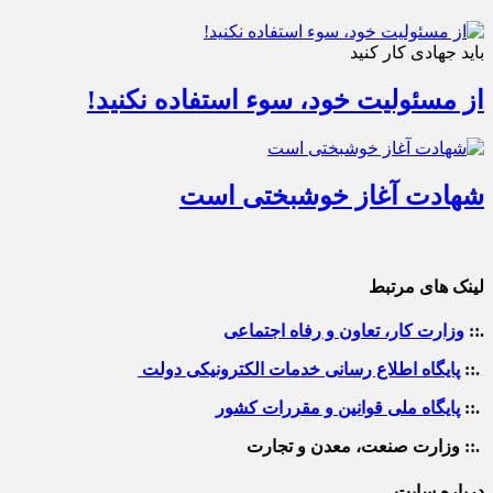
باید جهادی کار کنید
از مسئولیت خود، سوء استفاده نکنید!
شهادت آغاز خوشبختی است
لینک های مرتبط
.::
وزارت کار، تعاون و رفاه اجتماعی
.::
پایگاه اطلاع رسانی خدمات الکترونیکی دولت
.::
پایگاه ملی قوانین و مقررات کشور
.:: وزارت صنعت، معدن و تجارت
درباره سایت