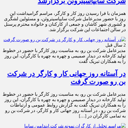
شرکت سایپاسیتروئن برگزارشد
همزمان با فرا رسیدن روز کار و کارگر، مراسم گرامیداشت این
روز با حضور مدیرعامل شرکت سایپاسیتروئن، و مسئولین لشگری
و کشوری شهر کاشان و جمعی از کارکنان و خانواده محترم پرسنل
در سالن اجتماعات این شرکت برگزار شد.
2 سال قبل
مدیرعامل شرکت بن رو، به مناسبت روز کارگر با حضور در خطوط
تولید کارخانه در دیدار صمیمی و‌ چهره به چهره با کارگران، این روز
را به همکاران تبریک گفت
در آستانه روز جهانی کار و کارگر در شرکت
بن رو صورت گرفت
مدیرعامل شرکت بن رو، به مناسبت روز کارگر با حضور در خطوط
تولید کارخانه در دیدار صمیمی و‌ چهره به چهره با کارگران، این روز
را به همکاران تبریک گفت به گزارش روابط عمومی و ارتباطات
شرکت بن رو ، در آستانه روز جهانی کار و کارگر، در شرکت بن رو
به تمامی کارگران‌ در […]