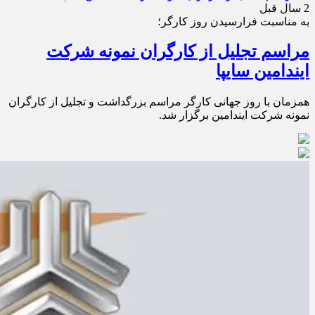
2 سال قبل
به مناسبت فرارسیدن روز کارگر؛
مراسم تجلیل از کارگران نمونه شرکت
ایندامین سایپا
همزمان با روز جهانی کارگر مراسم بزرگداشت و تجلیل از کارگران
نمونه شرکت ایندامین برگزار شد.