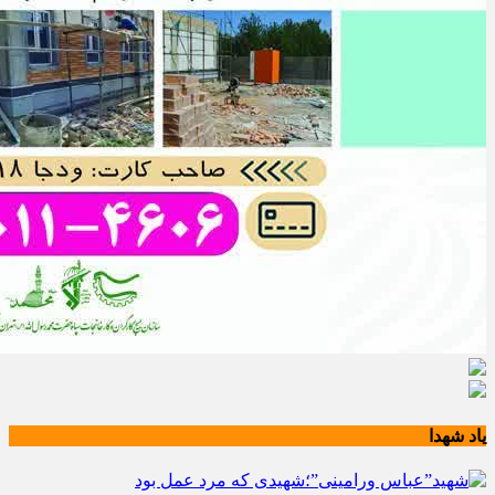
یاد شهدا