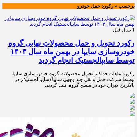
برچسب » رکورد حمل خودرو
1 سال قبل
رکورد تحویل و حمل محصولاتِ نهایی گروه
خودروسازی سایپا در بهمن ماه سال ۱۴۰۳
توسط سایپالجستیک انجام گردید
رکورد ماهانه حداکثر تحویل محصولات گروه خودروسازی سایپا
توسط شرکت حمل و نقل چند وجهی سایپا (سایپا لجستیک) در
بالاترین میزان خود در سطح گروه، ثبت گردید.