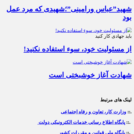
شهید”عباس ورامینی”؛شهیدی که مرد عمل
بود
باید جهادی کار کنید
از مسئولیت خود، سوء استفاده نکنید!
شهادت آغاز خوشبختی است
لینک های مرتبط
.::
وزارت کار، تعاون و رفاه اجتماعی
.::
پایگاه اطلاع رسانی خدمات الکترونیکی دولت
.::
پایگاه ملی قوانین و مقررات کشور