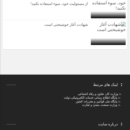
از مسئولیت خود، سوء استفاده نکنید!
شهادت آغاز خوشبختی است
لینک های مرتبط
.::
وزارت کار، تعاون و رفاه اجتماعی
.::
پایگاه اطلاع رسانی خدمات الکترونیکی دولت
.::
پایگاه ملی قوانین و مقررات کشور
.:: وزارت صنعت، معدن و تجارت
درباره سایت